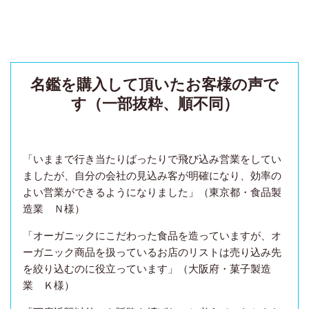
名鑑を購入して頂いたお客様の声で
す（一部抜粋、順不同）
「いままで行き当たりばったりで飛び込み営業をしてい
ましたが、自分の会社の見込み客が明確になり、効率の
よい営業ができるようになりました」（東京都・食品製
造業 Ｎ様）
「オーガニックにこだわった食品を造っていますが、オ
ーガニック商品を扱っているお店のリストは売り込み先
を絞り込むのに役立っています」（大阪府・菓子製造
業 Ｋ様）