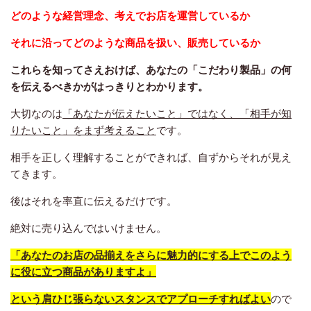
どのような経営理念、考えでお店を運営しているか
それに沿ってどのような商品を扱い、販売しているか
これらを知ってさえおけば、あなたの「こだわり製品」の何
を伝えるべきかがはっきりとわかります。
大切なのは
「あなたが伝えたいこと」ではなく、「相手が知
りたいこと」をまず考えること
です。
相手を正しく理解することができれば、自ずからそれが見え
てきます。
後はそれを率直に伝えるだけです。
絶対に売り込んではいけません。
「あなたのお店の品揃えをさらに魅力的にする上でこのよう
に役に立つ商品がありますよ」
という肩ひじ張らないスタンスでアプローチすればよい
ので