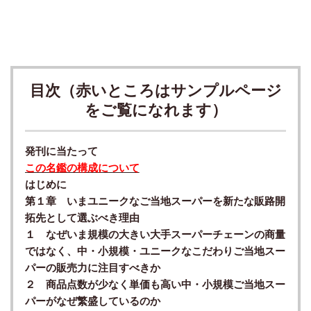
目次（赤いところはサンプルページ
をご覧になれます）
発刊に当たって
この名鑑の構成について
はじめに
第１章 いまユニークなご当地スーパーを新たな販路開
拓先として選ぶべき理由
１ なぜいま規模の大きい大手スーパーチェーンの商量
ではなく、中・小規模・ユニークなこだわりご当地スー
パーの販売力に注目すべきか
２ 商品点数が少なく単価も高い中・小規模ご当地スー
パーがなぜ繁盛しているのか