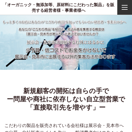
「オーガニック・無添加等、原材料にこだわった製品」を販
売する経営者様・事業者様へ
新規顧客の開拓は自らの手で
ー問屋や商社に依存しない自立型営業で
「直接取引先を増やす」ー
こだわりの製品を販売されている会社様は展示会・見本市へ