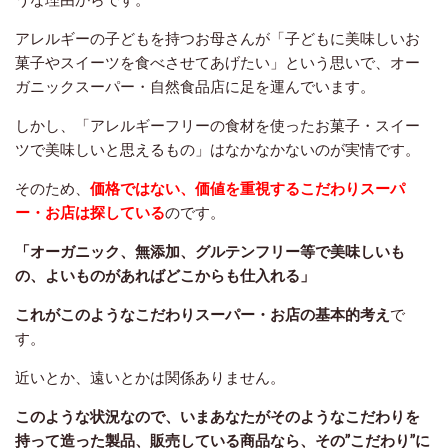
アレルギーの子どもを持つお母さんが「子どもに美味しいお
菓子やスイーツを食べさせてあげたい」という思いで、オー
ガニックスーパー・自然食品店に足を運んでいます。
しかし、「アレルギーフリーの食材を使ったお菓子・スイー
ツで美味しいと思えるもの」はなかなかないのが実情です。
そのため、
価格ではない、価値を重視するこだわりスーパ
ー・お店は探している
のです。
「オーガニック、無添加、グルテンフリー等で美味しいも
の、よいものがあればどこからも仕入れる」
これがこのようなこだわりスーパー・お店の基本的考え
で
す。
近いとか、遠いとかは関係ありません。
このような状況なので、いまあなたがそのようなこだわりを
持って造った製品、販売している商品なら、その”こだわり”に